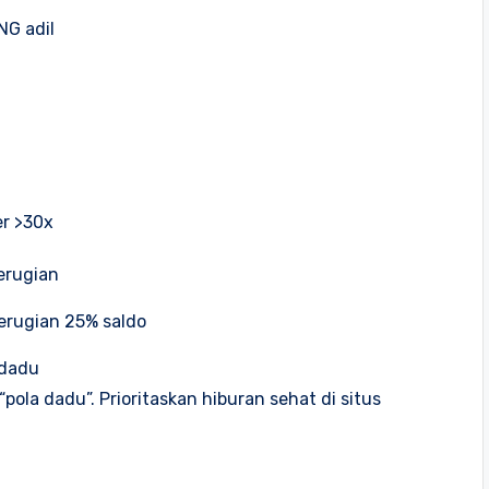
NG adil
er >30x
erugian
kerugian 25% saldo
 dadu
pola dadu”. Prioritaskan hiburan sehat di situs