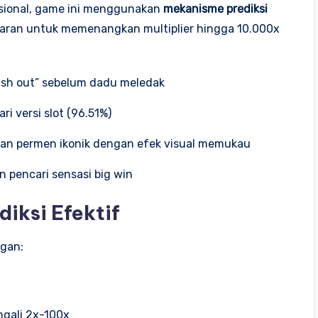
isional, game ini menggunakan
mekanisme prediksi
aran untuk memenangkan multiplier hingga 10.000x
cash out” sebelum dadu meledak
ari versi slot (96.51%)
dan permen ikonik dengan efek visual memukau
 pencari sensasi big win
diksi Efektif
gan:
gali 2x-100x