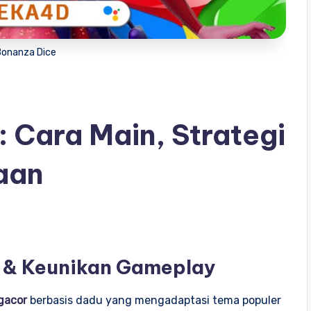
Bonanza Dice
: Cara Main, Strategi
aan
e & Keunikan Gameplay
 gacor
berbasis dadu yang mengadaptasi tema populer