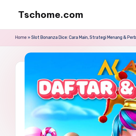
Tschome.com
Skip
to
Website
content
Slot
Home
»
Slot Bonanza Dice: Cara Main, Strategi Menang & Pe
Terpercaya