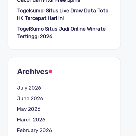
Gacor dan Fitur Free Spins
Togelsumo: Situs Live Draw Data Toto
HK Tercepat Hari Ini
TogelSumo Situs Judi Online Winrate
Tertinggi 2026
Archives
July 2026
June 2026
May 2026
March 2026
February 2026