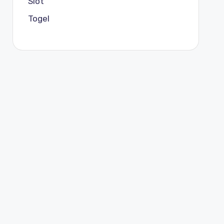
Slot
Togel