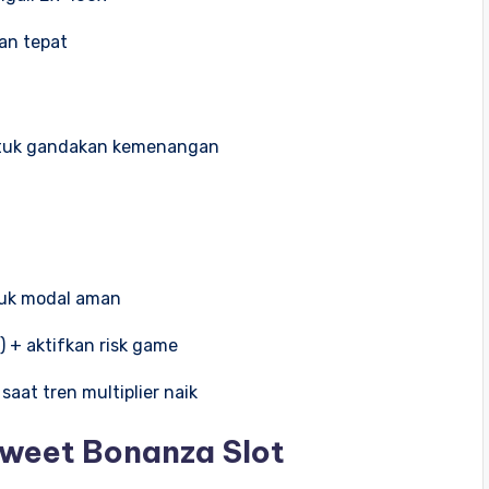
kan tepat
ntuk gandakan kemenangan
ntuk modal aman
) + aktifkan risk game
 saat tren multiplier naik
Sweet Bonanza Slot