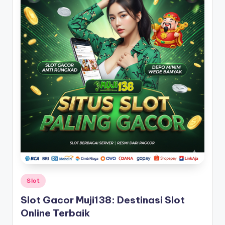
Posted
Slot
in
Slot Gacor Muji138: Destinasi Slot
Online Terbaik