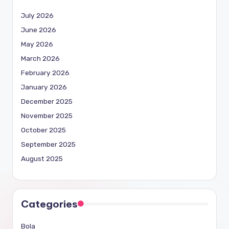
July 2026
June 2026
May 2026
March 2026
February 2026
January 2026
December 2025
November 2025
October 2025
September 2025
August 2025
Categories
Bola