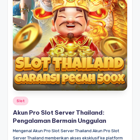
Posted
Slot
in
Akun Pro Slot Server Thailand:
Pengalaman Bermain Unggulan
Mengenal Akun Pro Slot Server Thailand Akun Pro Slot
Server Thailand memberikan akses eksklusif ke platform