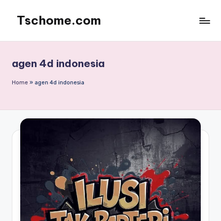
Tschome.com
Skip
to
Website
content
Slot
Terpercaya
agen 4d indonesia
Home
»
agen 4d indonesia