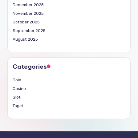
December 2025
November 2025
October 2025
September 2025
August 2025
Categories
Bola
Casino
Slot
Togel