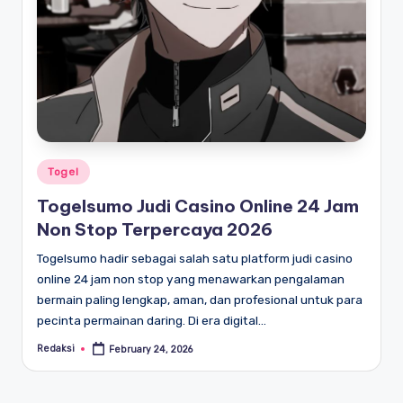
Posted
Togel
in
Togelsumo Judi Casino Online 24 Jam
Non Stop Terpercaya 2026
Togelsumo hadir sebagai salah satu platform judi casino
online 24 jam non stop yang menawarkan pengalaman
bermain paling lengkap, aman, dan profesional untuk para
pecinta permainan daring. Di era digital…
Redaksi
February 24, 2026
Posted
by