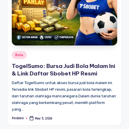
Posted
Bola
in
TogelSumo: Bursa Judi Bola Malam Ini
& Link Daftar Sbobet HP Resmi
Daftar TogelSumo untuk akses bursa judi bola malam ini.
Tersedia link Sbobet HP resmi, pasaran bola terlengkap,
dan taruhan olahraga mancanegara.Dalam dunia taruhan
olahraga yang berkembang pesat, memilih platform
yang…
Redaksi
May 3, 2026
Posted
by