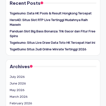
Recent Posts
Togelsumo: Data HK Pools & Result Hongkong Tercepat
Hero4D: Situs Slot RTP Live Tertinggi Mudahnya Raih
Maxwin
Panduan Slot Big Bass Bonanza: Trik Gacor dan Fitur Free
Spins
Togelsumo: Situs Live Draw Data Toto HK Tercepat Hari Ini
TogelSumo Situs Judi Online Winrate Tertinggi 2026
Archives
July 2026
June 2026
May 2026
March 2026
February 2026