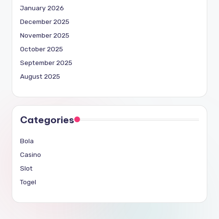
January 2026
December 2025
November 2025
October 2025
September 2025
August 2025
Categories
Bola
Casino
Slot
Togel