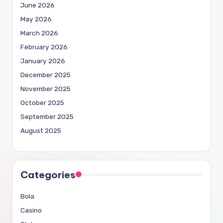
June 2026
May 2026
March 2026
February 2026
January 2026
December 2025
November 2025
October 2025
September 2025
August 2025
Categories
Bola
Casino