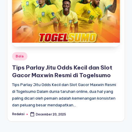
Posted
Bola
in
Tips Parlay Jitu Odds Kecil dan Slot
Gacor Maxwin Resmi di Togelsumo
Tips Parlay Jitu Odds Kecil dan Slot Gacor Maxwin Resmi
di Togelsumo Dalam dunia taruhan online, dua hal yang
paling dicari oleh pemain adalah kemenangan konsisten
dan peluang besar mendapatkan…
Redaksi
December 20, 2025
Posted
by