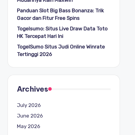
Mudahnya Raih Maxwin
Panduan Slot Big Bass Bonanza: Trik
Gacor dan Fitur Free Spins
Togelsumo: Situs Live Draw Data Toto
HK Tercepat Hari Ini
TogelSumo Situs Judi Online Winrate
Tertinggi 2026
Archives
July 2026
June 2026
May 2026