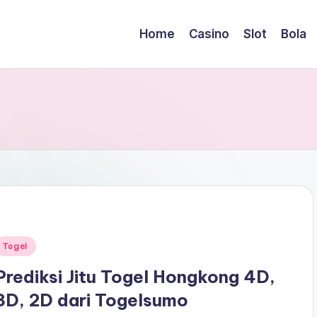
Home
Casino
Slot
Bola
Posted
Togel
n
Prediksi Jitu Togel Hongkong 4D,
3D, 2D dari Togelsumo