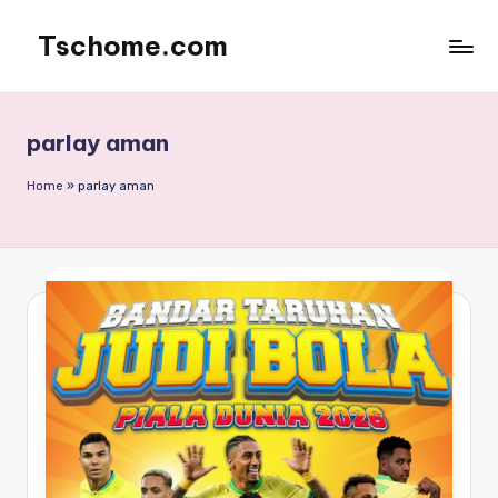
Tschome.com
Skip
to
Website
content
Slot
Terpercaya
parlay aman
Home
»
parlay aman