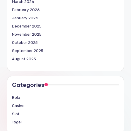
March 2026
February 2026
January 2026
December 2025
November 2025
October 2025
September 2025
August 2025
Categories
Bola
Casino
Slot
Togel