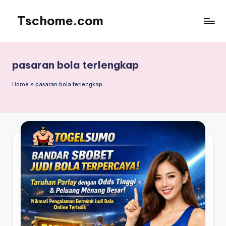
Tschome.com
Skip
to
Website
content
Slot
Terpercaya
pasaran bola terlengkap
Home
»
pasaran bola terlengkap