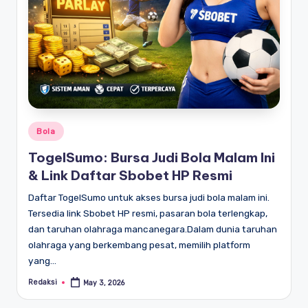
Posted
Bola
in
TogelSumo: Bursa Judi Bola Malam Ini
& Link Daftar Sbobet HP Resmi
Daftar TogelSumo untuk akses bursa judi bola malam ini.
Tersedia link Sbobet HP resmi, pasaran bola terlengkap,
dan taruhan olahraga mancanegara.Dalam dunia taruhan
olahraga yang berkembang pesat, memilih platform
yang…
Redaksi
May 3, 2026
Posted
by