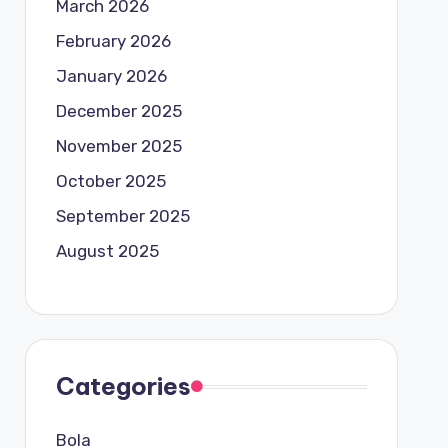
March 2026
February 2026
January 2026
December 2025
November 2025
October 2025
September 2025
August 2025
Categories
Bola