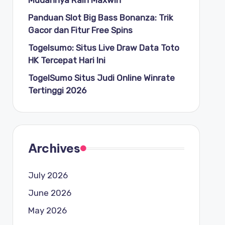
Mudahnya Raih Maxwin
Panduan Slot Big Bass Bonanza: Trik
Gacor dan Fitur Free Spins
Togelsumo: Situs Live Draw Data Toto
HK Tercepat Hari Ini
TogelSumo Situs Judi Online Winrate
Tertinggi 2026
Archives
July 2026
June 2026
May 2026