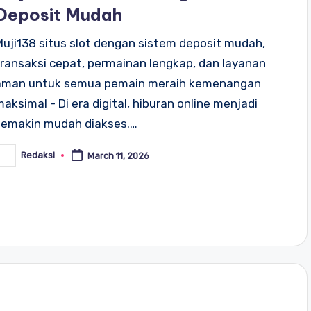
Deposit Mudah
Muji138 situs slot dengan sistem deposit mudah,
transaksi cepat, permainan lengkap, dan layanan
aman untuk semua pemain meraih kemenangan
maksimal - Di era digital, hiburan online menjadi
semakin mudah diakses.…
Redaksi
March 11, 2026
osted
y