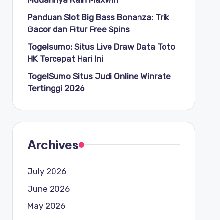
Mudahnya Raih Maxwin
Panduan Slot Big Bass Bonanza: Trik
Gacor dan Fitur Free Spins
Togelsumo: Situs Live Draw Data Toto
HK Tercepat Hari Ini
TogelSumo Situs Judi Online Winrate
Tertinggi 2026
Archives
July 2026
June 2026
May 2026