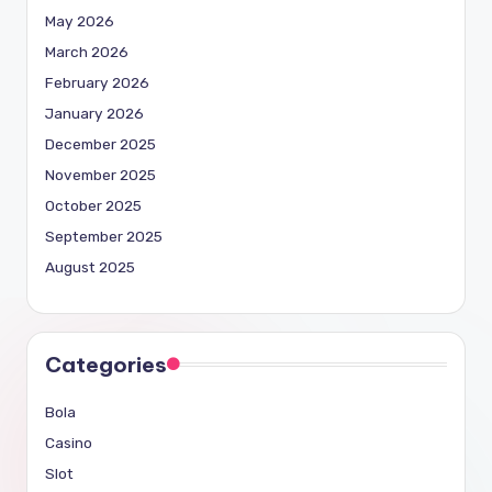
May 2026
March 2026
February 2026
January 2026
December 2025
November 2025
October 2025
September 2025
August 2025
Categories
Bola
Casino
Slot