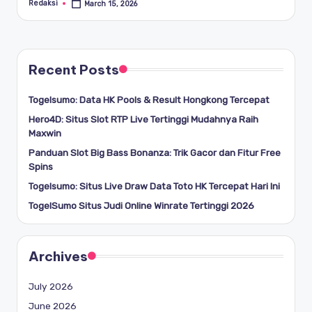
Redaksi
March 15, 2026
Posted
by
Recent Posts
Togelsumo: Data HK Pools & Result Hongkong Tercepat
Hero4D: Situs Slot RTP Live Tertinggi Mudahnya Raih
Maxwin
Panduan Slot Big Bass Bonanza: Trik Gacor dan Fitur Free
Spins
Togelsumo: Situs Live Draw Data Toto HK Tercepat Hari Ini
TogelSumo Situs Judi Online Winrate Tertinggi 2026
Archives
July 2026
June 2026