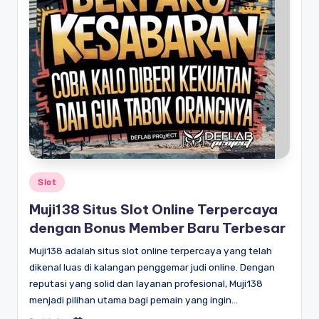
Posted
Slot
in
Muji138 Situs Slot Online Terpercaya
dengan Bonus Member Baru Terbesar
Muji138 adalah situs slot online terpercaya yang telah
dikenal luas di kalangan penggemar judi online. Dengan
reputasi yang solid dan layanan profesional, Muji138
menjadi pilihan utama bagi pemain yang ingin…