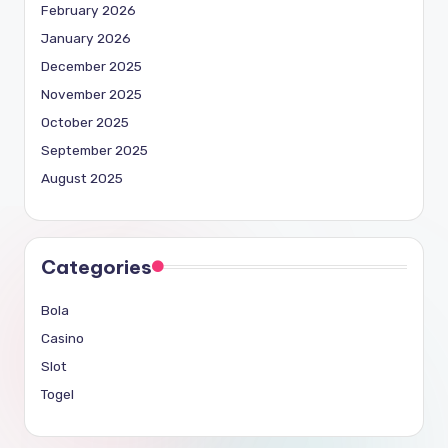
February 2026
January 2026
December 2025
November 2025
October 2025
September 2025
August 2025
Categories
Bola
Casino
Slot
Togel