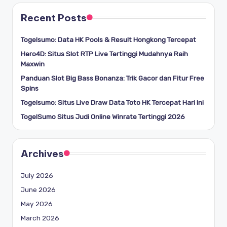
Recent Posts
Togelsumo: Data HK Pools & Result Hongkong Tercepat
Hero4D: Situs Slot RTP Live Tertinggi Mudahnya Raih
Maxwin
Panduan Slot Big Bass Bonanza: Trik Gacor dan Fitur Free
Spins
Togelsumo: Situs Live Draw Data Toto HK Tercepat Hari Ini
TogelSumo Situs Judi Online Winrate Tertinggi 2026
Archives
July 2026
June 2026
May 2026
March 2026