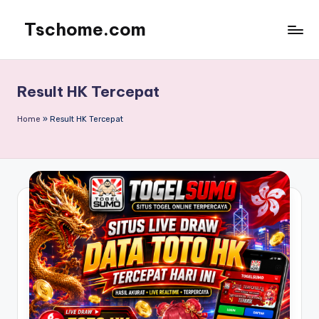
Tschome.com
Skip
to
Website
content
Slot
Terpercaya
Result HK Tercepat
Home
»
Result HK Tercepat