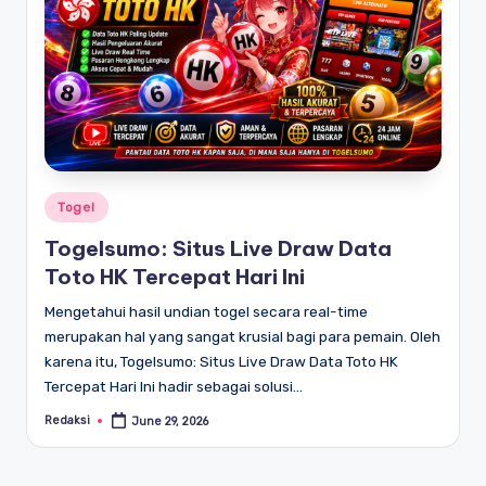
Posted
Togel
in
Togelsumo: Situs Live Draw Data
Toto HK Tercepat Hari Ini
Mengetahui hasil undian togel secara real-time
merupakan hal yang sangat krusial bagi para pemain. Oleh
karena itu, Togelsumo: Situs Live Draw Data Toto HK
Tercepat Hari Ini hadir sebagai solusi…
Redaksi
June 29, 2026
Posted
by