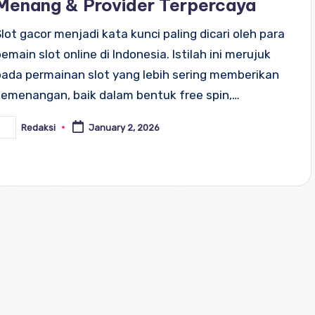
Menang & Provider Terpercaya
Slot gacor menjadi kata kunci paling dicari oleh para
emain slot online di Indonesia. Istilah ini merujuk
pada permainan slot yang lebih sering memberikan
kemenangan, baik dalam bentuk free spin,…
Redaksi
January 2, 2026
osted
y