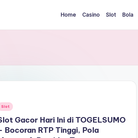
Home
Casino
Slot
Bola
Posted
Slot
n
Slot Gacor Hari Ini di TOGELSUMO
– Bocoran RTP Tinggi, Pola