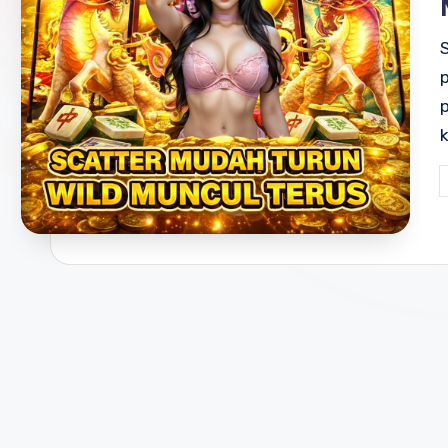
p
P
b