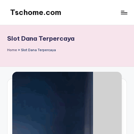
Tschome.com
Skip
to
Website
content
Slot
Terpercaya
Slot Dana Terpercaya
Home
»
Slot Dana Terpercaya