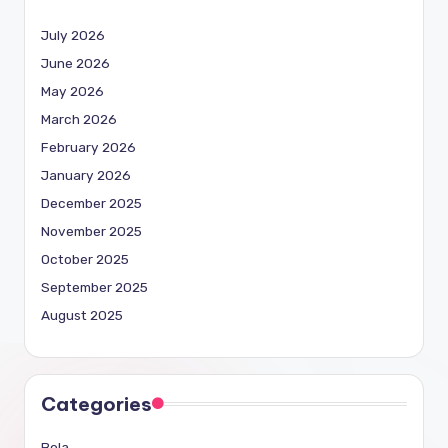
July 2026
June 2026
May 2026
March 2026
February 2026
January 2026
December 2025
November 2025
October 2025
September 2025
August 2025
Categories
Bola