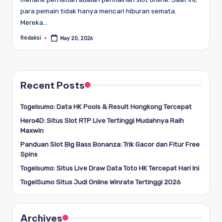
para pemain tidak hanya mencari hiburan semata.
Mereka…
Redaksi
May 20, 2026
Posted
by
Recent Posts
Togelsumo: Data HK Pools & Result Hongkong Tercepat
Hero4D: Situs Slot RTP Live Tertinggi Mudahnya Raih
Maxwin
Panduan Slot Big Bass Bonanza: Trik Gacor dan Fitur Free
Spins
Togelsumo: Situs Live Draw Data Toto HK Tercepat Hari Ini
TogelSumo Situs Judi Online Winrate Tertinggi 2026
Archives