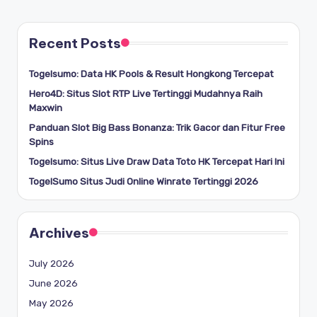
Recent Posts
Togelsumo: Data HK Pools & Result Hongkong Tercepat
Hero4D: Situs Slot RTP Live Tertinggi Mudahnya Raih
Maxwin
Panduan Slot Big Bass Bonanza: Trik Gacor dan Fitur Free
Spins
Togelsumo: Situs Live Draw Data Toto HK Tercepat Hari Ini
TogelSumo Situs Judi Online Winrate Tertinggi 2026
Archives
July 2026
June 2026
May 2026