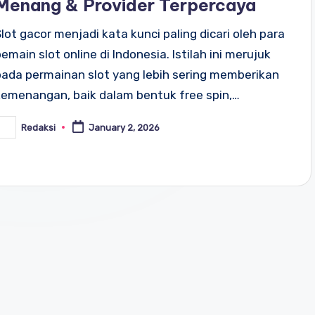
Menang & Provider Terpercaya
Slot gacor menjadi kata kunci paling dicari oleh para
emain slot online di Indonesia. Istilah ini merujuk
pada permainan slot yang lebih sering memberikan
kemenangan, baik dalam bentuk free spin,…
Redaksi
January 2, 2026
osted
y