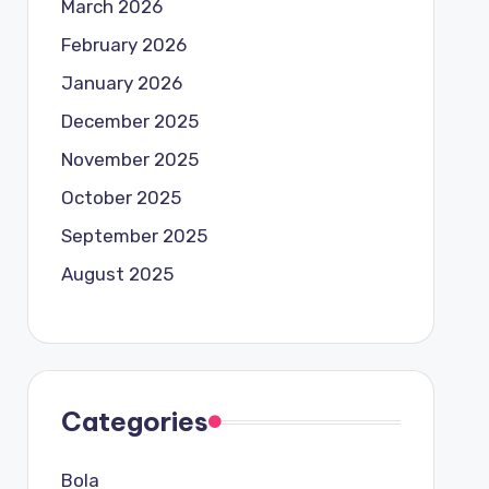
March 2026
February 2026
January 2026
December 2025
November 2025
October 2025
September 2025
August 2025
Categories
Bola