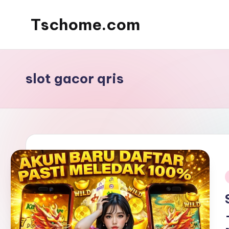
Tschome.com
Skip
to
Website
content
Slot
Terpercaya
slot gacor qris
i