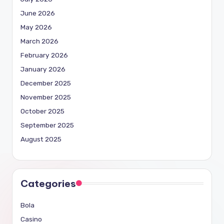
June 2026
May 2026
March 2026
February 2026
January 2026
December 2025
November 2025
October 2025
September 2025
August 2025
Categories
Bola
Casino