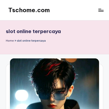
Tschome.com
Skip
to
Website
content
Slot
Terpercaya
slot online terpercaya
Home
»
slot online terpercaya