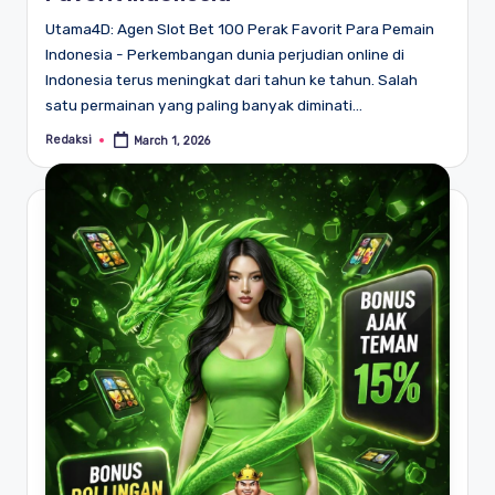
Utama4D: Agen Slot Bet 100 Perak Favorit Para Pemain
Indonesia - Perkembangan dunia perjudian online di
Indonesia terus meningkat dari tahun ke tahun. Salah
satu permainan yang paling banyak diminati…
Redaksi
March 1, 2026
Posted
by