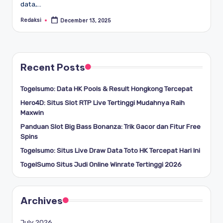
data,…
Redaksi
December 13, 2025
Posted
by
Recent Posts
Togelsumo: Data HK Pools & Result Hongkong Tercepat
Hero4D: Situs Slot RTP Live Tertinggi Mudahnya Raih
Maxwin
Panduan Slot Big Bass Bonanza: Trik Gacor dan Fitur Free
Spins
Togelsumo: Situs Live Draw Data Toto HK Tercepat Hari Ini
TogelSumo Situs Judi Online Winrate Tertinggi 2026
Archives
July 2026