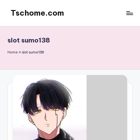
Tschome.com
Skip
to
Website
content
Slot
Terpercaya
slot sumo138
Home
»
slot sumo138