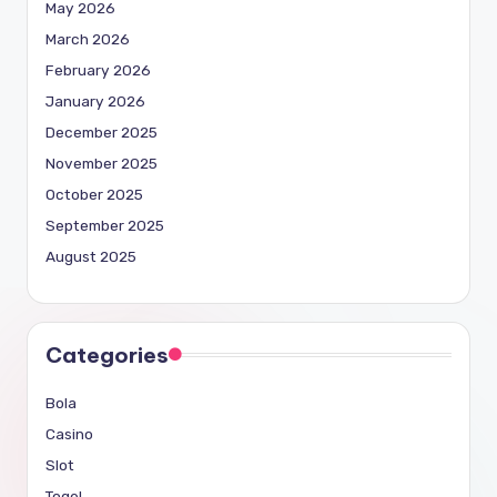
May 2026
March 2026
February 2026
January 2026
December 2025
November 2025
October 2025
September 2025
August 2025
Categories
Bola
Casino
Slot
Togel