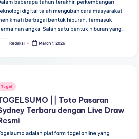
Dalam beberapa tahun terakhir, perkembangan
teknologi digital telah mengubah cara masyarakat
menikmati berbagai bentuk hiburan, termasuk
permainan angka. Salah satu bentuk hiburan yang…
Redaksi
March 1, 2026
osted
y
Posted
Togel
n
TOGELSUMO || Toto Pasaran
Sydney Terbaru dengan Live Draw
Resmi
Togelsumo adalah platform togel online yang