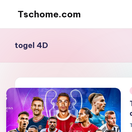
Tschome.com
Skip
to
Website
content
Slot
Terpercaya
togel 4D
i