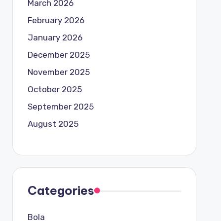
March 2026
February 2026
January 2026
December 2025
November 2025
October 2025
September 2025
August 2025
Categories
Bola