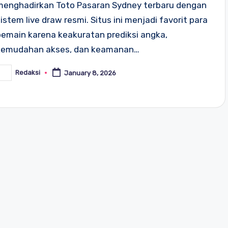
menghadirkan Toto Pasaran Sydney terbaru dengan
sistem live draw resmi. Situs ini menjadi favorit para
pemain karena keakuratan prediksi angka,
kemudahan akses, dan keamanan…
Redaksi
January 8, 2026
osted
y