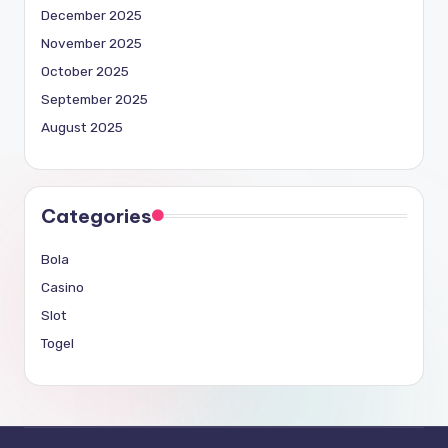
December 2025
November 2025
October 2025
September 2025
August 2025
Categories
Bola
Casino
Slot
Togel