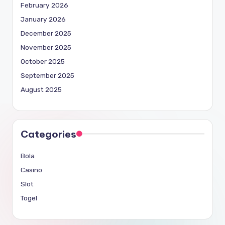
February 2026
January 2026
December 2025
November 2025
October 2025
September 2025
August 2025
Categories
Bola
Casino
Slot
Togel