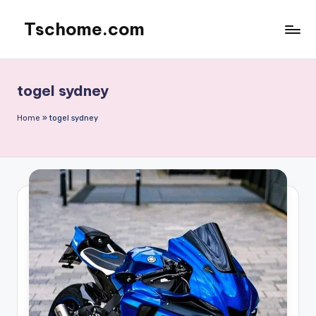
Tschome.com
Skip
to
Website
content
Slot
Terpercaya
togel sydney
Home
»
togel sydney