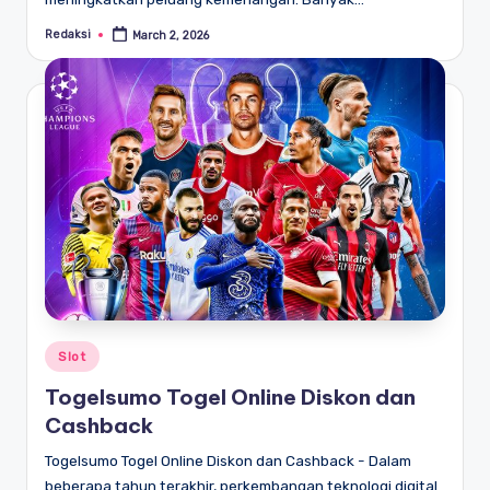
Redaksi
March 2, 2026
Posted
by
Posted
Slot
in
Togelsumo Togel Online Diskon dan
Cashback
Togelsumo Togel Online Diskon dan Cashback - Dalam
beberapa tahun terakhir, perkembangan teknologi digital