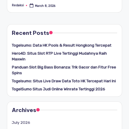
Redaksi
March 8, 2026
Posted
by
Recent Posts
Togelsumo: Data HK Pools & Result Hongkong Tercepat
Hero4D: Situs Slot RTP Live Tertinggi Mudahnya Raih
Maxwin
Panduan Slot Big Bass Bonanza: Trik Gacor dan Fitur Free
Spins
Togelsumo: Situs Live Draw Data Toto HK Tercepat Hari Ini
TogelSumo Situs Judi Online Winrate Tertinggi 2026
Archives
July 2026