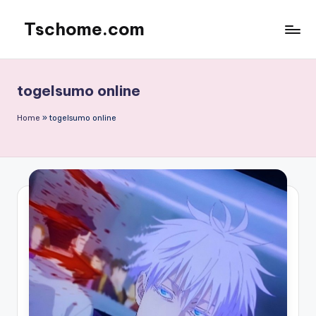
Tschome.com
Skip
to
Website
content
Slot
Terpercaya
togelsumo online
Home
»
togelsumo online