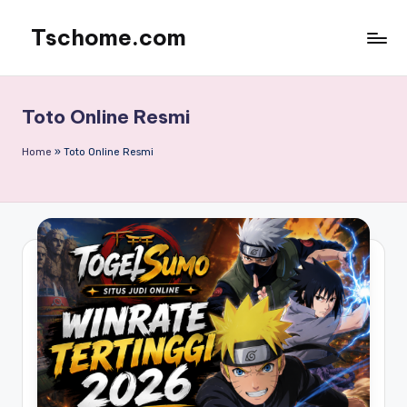
Tschome.com
Skip
to
Website
content
Slot
Terpercaya
Toto Online Resmi
Home
»
Toto Online Resmi