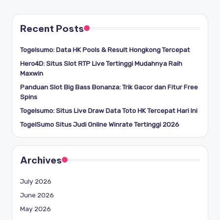
Recent Posts
Togelsumo: Data HK Pools & Result Hongkong Tercepat
Hero4D: Situs Slot RTP Live Tertinggi Mudahnya Raih
Maxwin
Panduan Slot Big Bass Bonanza: Trik Gacor dan Fitur Free
Spins
Togelsumo: Situs Live Draw Data Toto HK Tercepat Hari Ini
TogelSumo Situs Judi Online Winrate Tertinggi 2026
Archives
July 2026
June 2026
May 2026