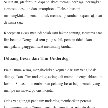
Selain itu, platform ini dapat diakses melalui berbagai perangkat,
termasuk desktop dan smartphone. Fleksibilitas ini
memungkinkan pemain untuk memasang taruhan kapan saja dan
di mana saja.
Kecepatan akses menjadi salah satu faktor penting, terutama saat
live betting. Dengan sistem yang stabil, pemain tidak akan
mengalami gangguan saat memasang taruhan.
Peluang Besar dari Tim Underdog
Piala Dunia sering menghadirkan kejutan dari tim yang tidak
diunggulkan. Tim underdog sering kali mampu mengalahkan tim
favorit. Situasi ini memberikan peluang besar bagi pemain yang
mampu membaca potensi kejutan.
Odds yang tinggi pada tim underdog memberikan potensi
keuntungan besar. Dengan analisis yang tepat, pemain dapat