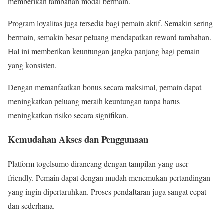
memberikan tambahan modal bermain.
Program loyalitas juga tersedia bagi pemain aktif. Semakin sering
bermain, semakin besar peluang mendapatkan reward tambahan.
Hal ini memberikan keuntungan jangka panjang bagi pemain
yang konsisten.
Dengan memanfaatkan bonus secara maksimal, pemain dapat
meningkatkan peluang meraih keuntungan tanpa harus
meningkatkan risiko secara signifikan.
Kemudahan Akses dan Penggunaan
Platform togelsumo dirancang dengan tampilan yang user-
friendly. Pemain dapat dengan mudah menemukan pertandingan
yang ingin dipertaruhkan. Proses pendaftaran juga sangat cepat
dan sederhana.