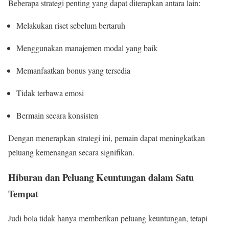
Beberapa strategi penting yang dapat diterapkan antara lain:
Melakukan riset sebelum bertaruh
Menggunakan manajemen modal yang baik
Memanfaatkan bonus yang tersedia
Tidak terbawa emosi
Bermain secara konsisten
Dengan menerapkan strategi ini, pemain dapat meningkatkan
peluang kemenangan secara signifikan.
Hiburan dan Peluang Keuntungan dalam Satu
Tempat
Judi bola tidak hanya memberikan peluang keuntungan, tetapi