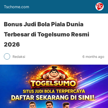
Tschome.com
Bonus Judi Bola Piala Dunia
Terbesar di Togelsumo Resmi
2026
Redaksi
6 months ago