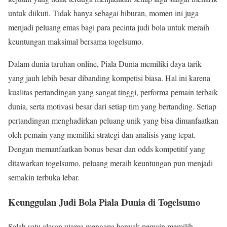
untuk diikuti. Tidak hanya sebagai hiburan, momen ini juga
menjadi peluang emas bagi para pecinta judi bola untuk meraih
keuntungan maksimal bersama togelsumo.
Dalam dunia taruhan online, Piala Dunia memiliki daya tarik
yang jauh lebih besar dibanding kompetisi biasa. Hal ini karena
kualitas pertandingan yang sangat tinggi, performa pemain terbaik
dunia, serta motivasi besar dari setiap tim yang bertanding. Setiap
pertandingan menghadirkan peluang unik yang bisa dimanfaatkan
oleh pemain yang memiliki strategi dan analisis yang tepat.
Dengan memanfaatkan bonus besar dan odds kompetitif yang
ditawarkan togelsumo, peluang meraih keuntungan pun menjadi
semakin terbuka lebar.
Keunggulan Judi Bola Piala Dunia di Togelsumo
Salah satu alasan utama mengapa banyak pemain memilih