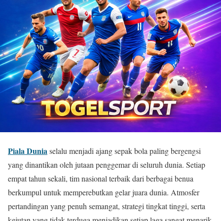
Piala Dunia
selalu menjadi ajang sepak bola paling bergengsi
yang dinantikan oleh jutaan penggemar di seluruh dunia. Setiap
empat tahun sekali, tim nasional terbaik dari berbagai benua
berkumpul untuk memperebutkan gelar juara dunia. Atmosfer
pertandingan yang penuh semangat, strategi tingkat tinggi, serta
kejutan yang tidak terduga menjadikan setiap laga sangat menarik